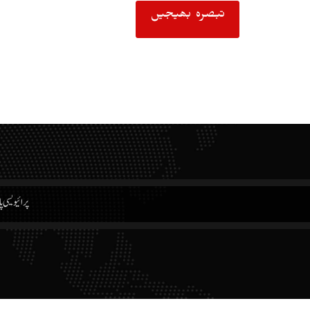
پرائیویسی پ