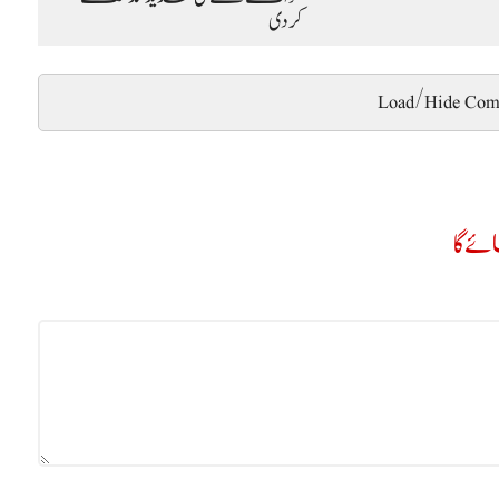
کردی
Load/Hide Com
ے گا