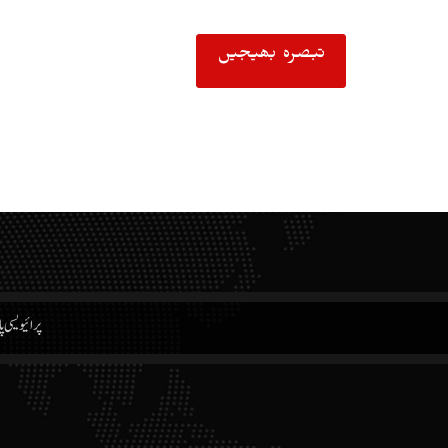
پرائیویسی پ